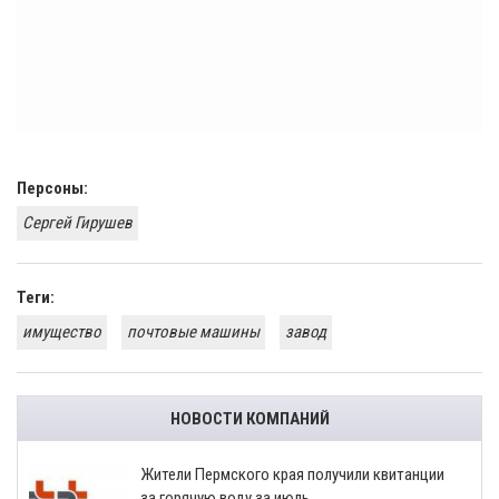
Персоны:
Сергей Гирушев
Теги:
имущество
почтовые машины
завод
НОВОСТИ КОМПАНИЙ
​Жители Пермского края получили квитанции
за горячую воду за июль