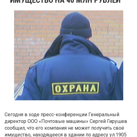
Сегодня в ходе пресс-конференции Генеральный
директор ООО «Почтовые машины» Сергей Гирушев
сообщил, что его компания не может получить своё
имущество, находящееся в здании по адресу ул.1905