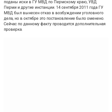
поданы иски в ГУ МВД по Пермскому краю, УВД
Перми и другие инстанции. 14 сентября 2011 года ГУ
МВД был вынесен отказ в возбуждении уголовного
дела, но в октябре это постановление было оменено.
Сейчас по данному факту проводится дополнительная
проверка.