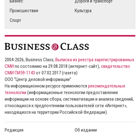
Бизнес
Дороги и транспорт
Происшествия
Культура
Спорт
2004-2026, Business Class,
Выписка из реестра зарегистрированных
СМИ
по состоянию на 29.08.2018 (интернет-сайт),
свидетельство
СМИ ПИ59-1143
от 07.02.2017 (газета)
ООО “Центр деловой информации”
На информационном ресурсе применяются
рекомендательные
технологии
(информационные технологии предоставления
информации на основе сбора, систематизации и анализа сведений,
относящихся к предпочтениям пользователей сети «Интернет»,
находящихся на территории Российской Федерации).
Редакция
Об издании