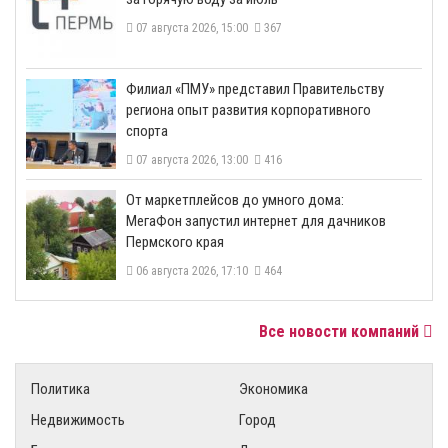
07 августа 2026, 15:00
367
​Филиал «ПМУ» представил Правительству
региона опыт развития корпоративного
спорта
07 августа 2026, 13:00
416
От маркетплейсов до умного дома:
МегаФон запустил интернет для дачников
Пермского края
06 августа 2026, 17:10
464
Все новости компаний
Политика
Экономика
Недвижимость
Город