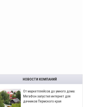
НОВОСТИ КОМПАНИЙ
От маркетплейсов до умного дома:
МегаФон запустил интернет для
дачников Пермского края