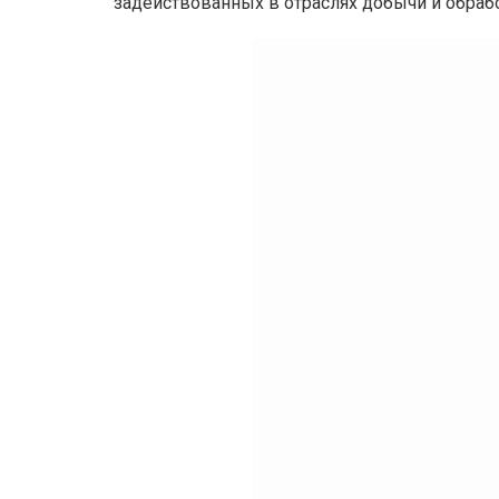
задействованных в отраслях добычи и обраб