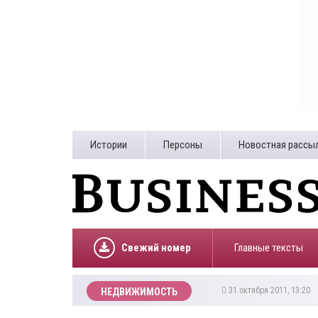
Истории
Персоны
Новостная рассы
Свежий номер
Главные тексты
31 октября 2011, 13:20
НЕДВИЖИМОСТЬ