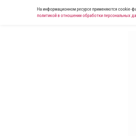
На информационном ресурсе применяются cookie-фай
политикой в отношении обработки персональных д