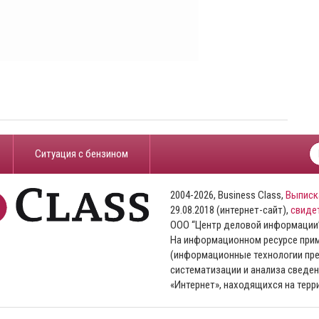
​Ситуация с бензином
2004-2026, Business Class,
Выписк
29.08.2018 (интернет-сайт),
свиде
ООО “Центр деловой информации
На информационном ресурсе пр
(информационные технологии пре
систематизации и анализа сведен
«Интернет», находящихся на тер