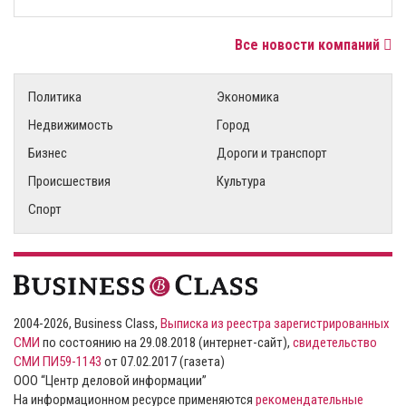
Все новости компаний
Политика
Экономика
Недвижимость
Город
Бизнес
Дороги и транспорт
Происшествия
Культура
Спорт
2004-2026, Business Class,
Выписка из реестра зарегистрированных
СМИ
по состоянию на 29.08.2018 (интернет-сайт),
свидетельство
СМИ ПИ59-1143
от 07.02.2017 (газета)
ООО “Центр деловой информации”
На информационном ресурсе применяются
рекомендательные