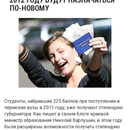
ПО-НОВОМУ
Студенты, набравшие 225 баллов при поступлении в
пермские вузы в 2011 году, уже получают стипендию
губернатора. Как пишет в своем блоге краевой
министр образования Николай Карпушин, в этом году
были расширены возможности получать стипендию