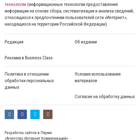
технологии
(информационные технологии предоставления
информации на основе сбора, систематизации и анализа сведений,
относящихся к предпочтениям пользователей сети «Интернет»,
находящихся на территории Российской Федерации).
Редакция
Об издании
Реклама в Business Class
Политика в отношении
Условия использования
обработки персональных
материалов
данных
Согласие на обработку данных
Разработка сайтов в Перми
«Агентство Интернет Коммуникаций»