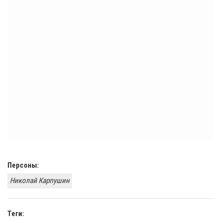
Персоны:
Николай Карпушин
Теги: