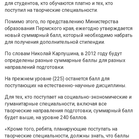
для студентов, кто обучаются платно и тех, кто
поступил на творческие специальности.
Помимо этого, по представлению Министерства
образования Пермского края, ежегодно утверждается
новый суммарный балл, который необходимо набрать
для получения дополнительной стипендии.
По словам Николай Карпушина, в 2012 году будут
определены разные суммарные баллы для разных
направлений подготовки.
На прежнем уровне (225) останется балл для
поступающих на естественно-научные дисциплины.
Для тех, кто поступает на социально-экономические и
гуманитарные специальности, включая все
творческие направления подготовки, суммарный балл
будет выше, на уровне 240 баллов.
«Кроме того, ребята, планирующие поступать на
творческие специальности, должны знать, что баллы