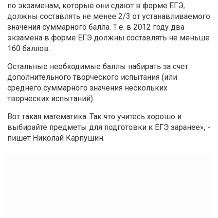
по экзаменам, которые они сдают в форме ЕГЭ,
должны составлять не менее 2/3 от устанавливаемого
значения суммарного балла. Т.е. в 2012 году два
экзамена в форме ЕГЭ должны составлять не меньше
160 баллов.
Остальные необходимые баллы набирать за счет
дополнительного творческого испытания (или
среднего суммарного значения нескольких
творческих испытаний).
Вот такая математика. Так что учитесь хорошо и
выбирайте предметы для подготовки к ЕГЭ заранее», -
пишет Николай Карпушин.