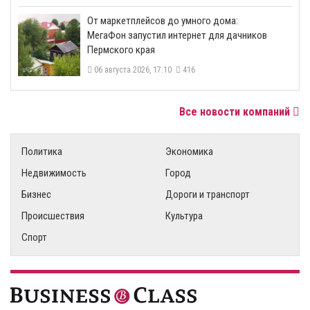
От маркетплейсов до умного дома:
МегаФон запустил интернет для дачников
Пермского края
06 августа 2026, 17:10
416
Все новости компаний
Политика
Экономика
Недвижимость
Город
Бизнес
Дороги и транспорт
Происшествия
Культура
Спорт