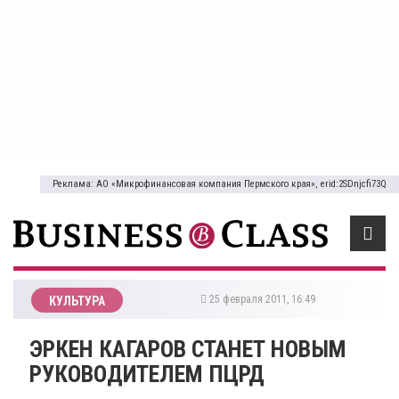
Реклама: АО «Микрофинансовая компания Пермского края», erid:2SDnjcfi73Q
25 февраля 2011, 16:49
КУЛЬТУРА
ЭРКЕН КАГАРОВ СТАНЕТ НОВЫМ
РУКОВОДИТЕЛЕМ ПЦРД