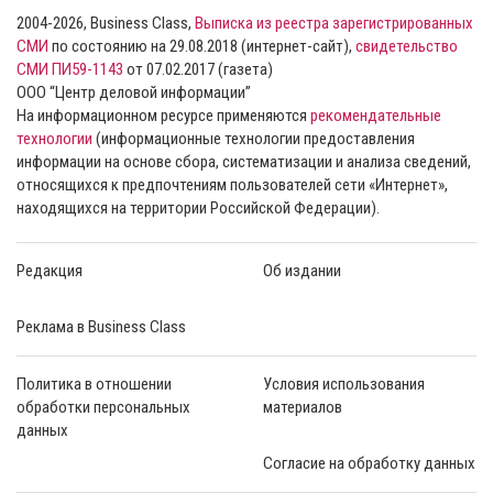
2004-2026, Business Class,
Выписка из реестра зарегистрированных
СМИ
по состоянию на 29.08.2018 (интернет-сайт),
свидетельство
СМИ ПИ59-1143
от 07.02.2017 (газета)
ООО “Центр деловой информации”
На информационном ресурсе применяются
рекомендательные
технологии
(информационные технологии предоставления
информации на основе сбора, систематизации и анализа сведений,
относящихся к предпочтениям пользователей сети «Интернет»,
находящихся на территории Российской Федерации).
Редакция
Об издании
Реклама в Business Class
Политика в отношении
Условия использования
обработки персональных
материалов
данных
Согласие на обработку данных