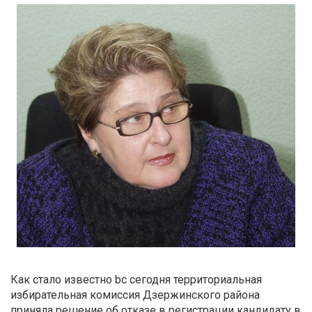
Как стало известно bc сегодня территориальная
избирательная комиссия Дзержинского района
приняла решение об отказе в регистрации кандидату в