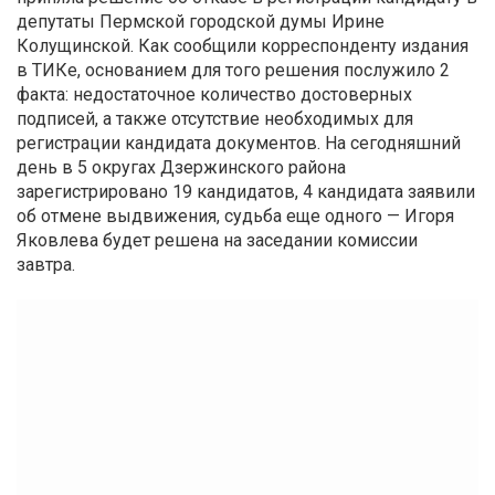
депутаты Пермской городской думы Ирине
Колущинской. Как сообщили корреспонденту издания
в ТИКе, основанием для того решения послужило 2
факта: недостаточное количество достоверных
подписей, а также отсутствие необходимых для
регистрации кандидата документов. На сегодняшний
день в 5 округах Дзержинского района
зарегистрировано 19 кандидатов, 4 кандидата заявили
об отмене выдвижения, судьба еще одного — Игоря
Яковлева будет решена на заседании комиссии
завтра.