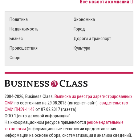
Все новости компаний
Политика
Экономика
Недвижимость
Город
Бизнес
Дороги и транспорт
Происшествия
Культура
Спорт
2004-2026, Business Class,
Выписка из реестра зарегистрированных
СМИ
по состоянию на 29.08.2018 (интернет-сайт),
свидетельство
СМИ ПИ59-1143
от 07.02.2017 (газета)
ООО “Центр деловой информации”
На информационном ресурсе применяются
рекомендательные
технологии
(информационные технологии предоставления
информации на основе сбора, систематизации и анализа сведений,