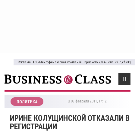
Реклама: АО «Микрофинансовая компания Пермского края», erid:2SDnjcfi73Q
03 февраля 2011, 17:12
ПОЛИТИКА
ИРИНЕ КОЛУЩИНСКОЙ ОТКАЗАЛИ В
РЕГИСТРАЦИИ