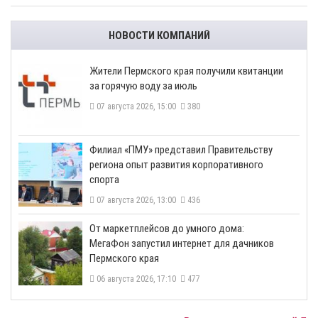
НОВОСТИ КОМПАНИЙ
​Жители Пермского края получили квитанции
за горячую воду за июль
07 августа 2026, 15:00
380
​Филиал «ПМУ» представил Правительству
региона опыт развития корпоративного
спорта
07 августа 2026, 13:00
436
От маркетплейсов до умного дома:
МегаФон запустил интернет для дачников
Пермского края
06 августа 2026, 17:10
477