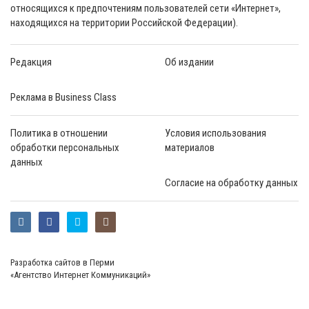
относящихся к предпочтениям пользователей сети «Интернет»,
находящихся на территории Российской Федерации).
Редакция
Об издании
Реклама в Business Class
Политика в отношении
Условия использования
обработки персональных
материалов
данных
Согласие на обработку данных
Разработка сайтов в Перми
«Агентство Интернет Коммуникаций»