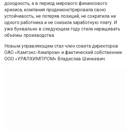
доходность, а в период мирового финансового
кризиса, компания продемонстрировала свою
устойчивость, не потеряв позиций, не сократила ни
одного работника и не снизила заработную плату. И
уже буквально в следующем году стала наращивать
объёмы производства.
Новым управляющим стал член совета директоров
ОАО «Камтэкс-Химпром» и фактический собственник
ООО «УРАЛХИМПРОМ» Владислав Шинкевич.