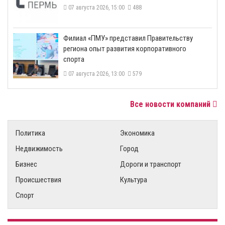
07 августа 2026, 15:00
488
​Филиал «ПМУ» представил Правительству
региона опыт развития корпоративного
спорта
07 августа 2026, 13:00
579
Все новости компаний
Политика
Экономика
Недвижимость
Город
Бизнес
Дороги и транспорт
Происшествия
Культура
Спорт