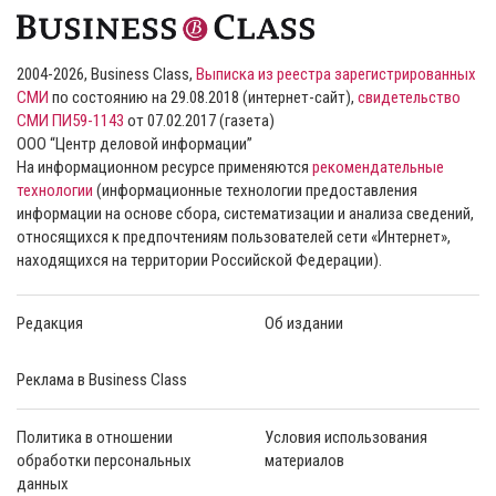
2004-2026, Business Class,
Выписка из реестра зарегистрированных
СМИ
по состоянию на 29.08.2018 (интернет-сайт),
свидетельство
СМИ ПИ59-1143
от 07.02.2017 (газета)
ООО “Центр деловой информации”
На информационном ресурсе применяются
рекомендательные
технологии
(информационные технологии предоставления
информации на основе сбора, систематизации и анализа сведений,
относящихся к предпочтениям пользователей сети «Интернет»,
находящихся на территории Российской Федерации).
Редакция
Об издании
Реклама в Business Class
Политика в отношении
Условия использования
обработки персональных
материалов
данных