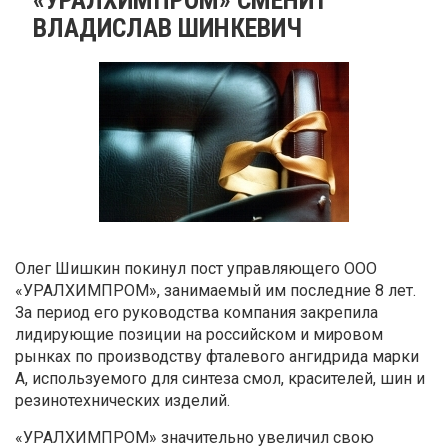
ВЛАДИСЛАВ ШИНКЕВИЧ
Олег Шишкин покинул пост управляющего ООО
«УРАЛХИМПРОМ», занимаемый им последние 8 лет.
За период его руководства компания закрепила
лидирующие позиции на российском и мировом
рынках по производству фталевого ангидрида марки
А, используемого для синтеза смол, красителей, шин и
резинотехнических изделий.
«УРАЛХИМПРОМ» значительно увеличил свою