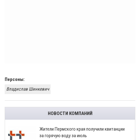
Персоны:
Владислав Шинкевич
НОВОСТИ КОМПАНИЙ
​Жители Пермского края получили квитанции
за горячую воду за июль