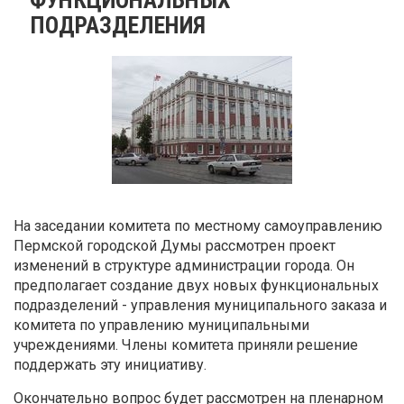
ПОДРАЗДЕЛЕНИЯ
На заседании комитета по местному самоуправлению
Пермской городской Думы рассмотрен проект
изменений в структуре администрации города. Он
предполагает создание двух новых функциональных
подразделений - управления муниципального заказа и
комитета по управлению муниципальными
учреждениями. Члены комитета приняли решение
поддержать эту инициативу.
Окончательно вопрос будет рассмотрен на пленарном