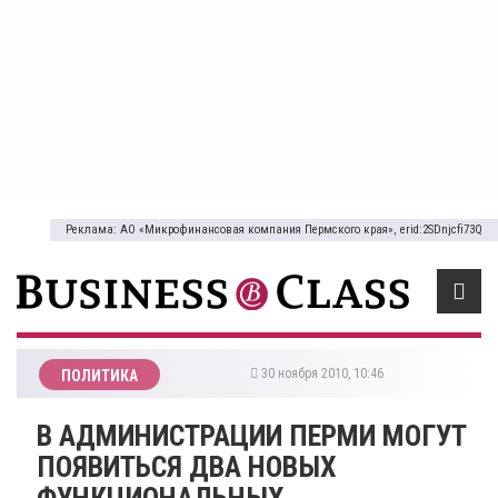
Реклама: АО «Микрофинансовая компания Пермского края», erid:2SDnjcfi73Q
30 ноября 2010, 10:46
ПОЛИТИКА
В АДМИНИСТРАЦИИ ПЕРМИ МОГУТ
ПОЯВИТЬСЯ ДВА НОВЫХ
ФУНКЦИОНАЛЬНЫХ