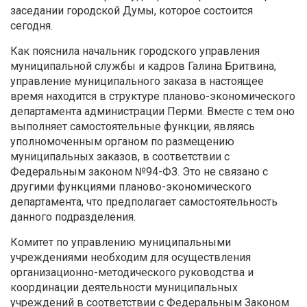
заседании городской Думы, которое состоится
сегодня.
Как пояснила начальник городского управления
муниципальной службы и кадров Галина Бритвина,
управление муниципального заказа в настоящее
время находится в структуре планово-экономического
департамента администрации Перми. Вместе с тем оно
выполняет самостоятельные функции, являясь
уполномоченным органом по размещению
муниципальных заказов, в соответствии с
Федеральным законом №94-ФЗ. Это не связано с
другими функциями планово-экономического
департамента, что предполагает самостоятельность
данного подразделения.
Комитет по управлению муниципальными
учреждениями необходим для осуществления
организационно-методического руководства и
координации деятельности муниципальных
учреждений в соответствии с Федеральным Законом