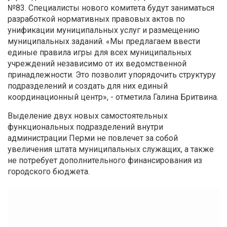
№83. Специалисты нового комитета будут заниматься
разработкой нормативных правовых актов по
унификации муниципальных услуг и размещению
муниципальных заданий. «Мы предлагаем ввести
единые правила игры для всех муниципальных
учреждений независимо от их ведомственной
принадлежности. Это позволит упорядочить структуру
подразделений и создать для них единый
координационный центр», - отметила Галина Бритвина.
Выделение двух новых самостоятельных
функциональных подразделений внутри
администрации Перми не повлечет за собой
увеличения штата муниципальных служащих, а также
не потребует дополнительного финансирования из
городского бюджета.