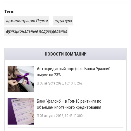
Теги:
администрация Перми
структура
функциональные подразделения
НОВОСТИ КОМПАНИЙ
​Автокредитный портфель Банка Уралсиб
вырос на 23%
05 августа 2026, 16:10
262
​Банк Уралсиб – в Топ-10 рейтинга по
объемам ипотечного кредитования
05 августа 2026, 10:45
300