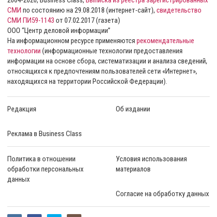
СМИ
по состоянию на 29.08.2018 (интернет-сайт),
свидетельство
СМИ ПИ59-1143
от 07.02.2017 (газета)
ООО “Центр деловой информации”
На информационном ресурсе применяются
рекомендательные
технологии
(информационные технологии предоставления
информации на основе сбора, систематизации и анализа сведений,
относящихся к предпочтениям пользователей сети «Интернет»,
находящихся на территории Российской Федерации).
Редакция
Об издании
Реклама в Business Class
Политика в отношении
Условия использования
обработки персональных
материалов
данных
Согласие на обработку данных