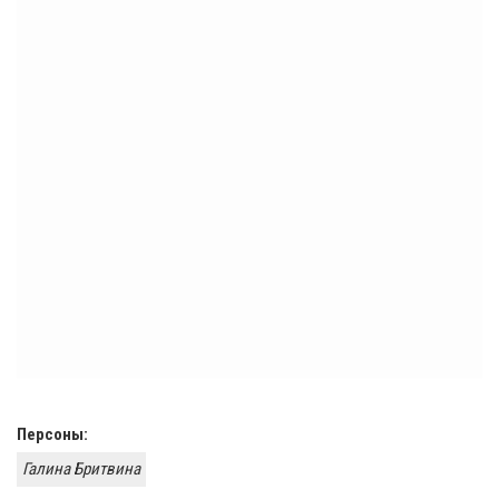
Персоны:
Галина Бритвина