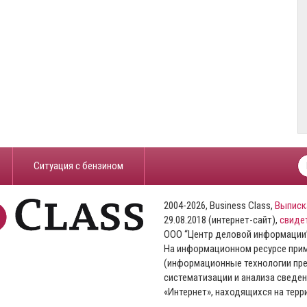
​Ситуация с бензином
2004-2026, Business Class,
Выписк
29.08.2018 (интернет-сайт),
свиде
ООО “Центр деловой информации
На информационном ресурсе пр
(информационные технологии пре
систематизации и анализа сведен
«Интернет», находящихся на тер