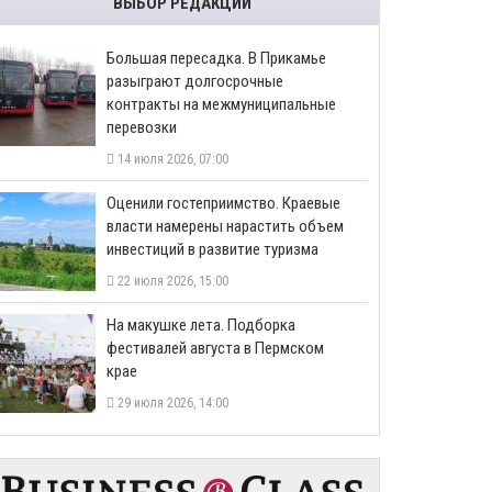
ВЫБОР РЕДАКЦИИ
Большая пересадка. В Прикамье
разыграют долгосрочные
контракты на межмуниципальные
перевозки
14 июля 2026, 07:00
Оценили гостеприимство. Краевые
власти намерены нарастить объем
инвестиций в развитие туризма
22 июля 2026, 15:00
На макушке лета. Подборка
фестивалей августа в Пермском
крае
29 июля 2026, 14:00