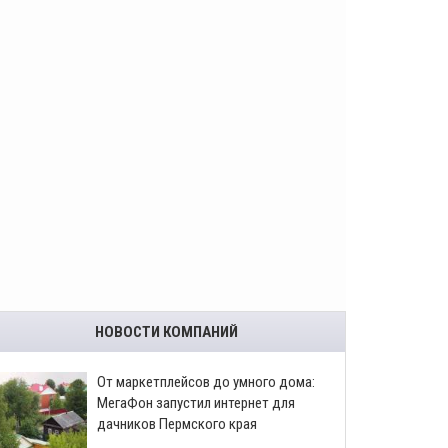
НОВОСТИ КОМПАНИЙ
От маркетплейсов до умного дома:
МегаФон запустил интернет для
дачников Пермского края