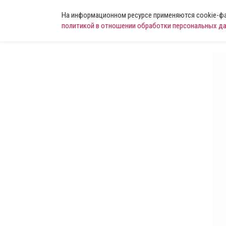
На информационном ресурсе применяются cookie-фай
политикой в отношении обработки персональных д