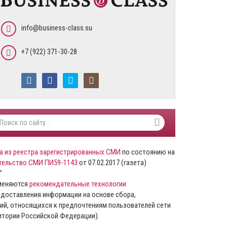
info@business-class.su
+7 (922) 371-30-28
а из реестра зарегистрированных СМИ
по состоянию на
тельство СМИ ПИ59-1143
от 07.02.2017 (газета)
”
именяются
рекомендательные технологии
доставления информации на основе сбора,
ий, относящихся к предпочтениям пользователей сети
ритории Российской Федерации).