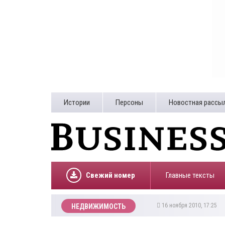
Истории
Персоны
Новостная рассы
Свежий номер
Главные тексты
16 ноября 2010, 17:25
НЕДВИЖИМОСТЬ