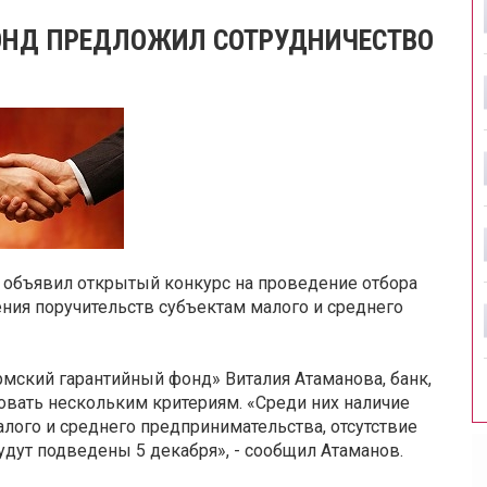
ОНД ПРЕДЛОЖИЛ СОТРУДНИЧЕСТВО
 объявил открытый конкурс на проведение отбора
ения поручительств субъектам малого и среднего
мский гарантийный фонд» Виталия Атаманова, банк,
овать нескольким критериям. «Среди них наличие
лого и среднего предпринимательства, отсутствие
будут подведены 5 декабря», - сообщил Атаманов.