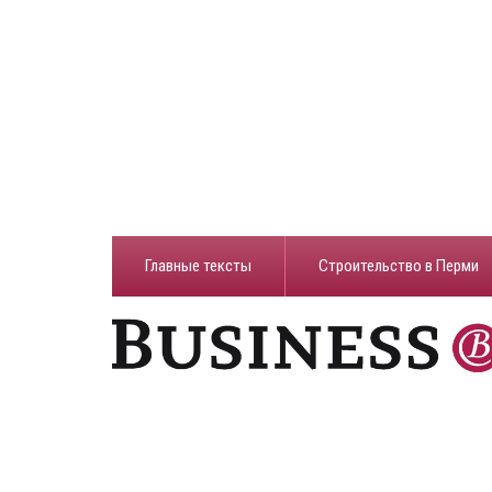
Главные тексты
Строительство в Перми