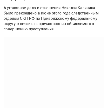
А уголовное дело в отношении Николая Калинина
было прекращено в июне этого года следственным
отделом СКП РФ по Приволжскому федеральному
округу в связи с непричастностью обвиняемого к
совершению преступления.