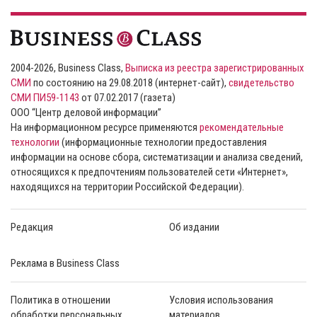
2004-2026, Business Class,
Выписка из реестра зарегистрированных
СМИ
по состоянию на 29.08.2018 (интернет-сайт),
свидетельство
СМИ ПИ59-1143
от 07.02.2017 (газета)
ООО “Центр деловой информации”
На информационном ресурсе применяются
рекомендательные
технологии
(информационные технологии предоставления
информации на основе сбора, систематизации и анализа сведений,
относящихся к предпочтениям пользователей сети «Интернет»,
находящихся на территории Российской Федерации).
Редакция
Об издании
Реклама в Business Class
Политика в отношении
Условия использования
обработки персональных
материалов