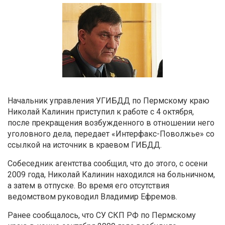
Начальник управления УГИБДД по Пермскому краю
Николай Калинин приступил к работе с 4 октября,
после прекращения возбужденного в отношении него
уголовного дела, передает «Интерфакс-Поволжье» со
ссылкой на источник в краевом ГИБДД.
Собеседник агентства сообщил, что до этого, с осени
2009 года, Николай Калинин находился на больничном,
а затем в отпуске. Во время его отсутствия
ведомством руководил Владимир Ефремов.
Ранее сообщалось, что СУ СКП РФ по Пермскому