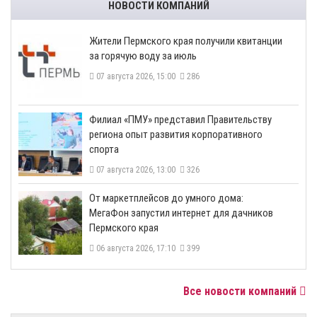
НОВОСТИ КОМПАНИЙ
​Жители Пермского края получили квитанции
за горячую воду за июль
07 августа 2026, 15:00
286
​Филиал «ПМУ» представил Правительству
региона опыт развития корпоративного
спорта
07 августа 2026, 13:00
326
От маркетплейсов до умного дома:
МегаФон запустил интернет для дачников
Пермского края
06 августа 2026, 17:10
399
Все новости компаний