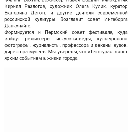
Кирилл Разлогов, художник Олега Кулик, куратор
Екатерина Деготь и другие деятели современной
российской культуры. Возглавит совет Ингеборга
Дапкунайте.
Формируется и Пермский совет фестиваля, куда
войдут режиссеры, искусствоведы, культурологи,
фотографы, журналисты, профессора и деканы вузов,
директора музеев. Мы уверены, что «Текстура» станет
ярким событием в жизни города.