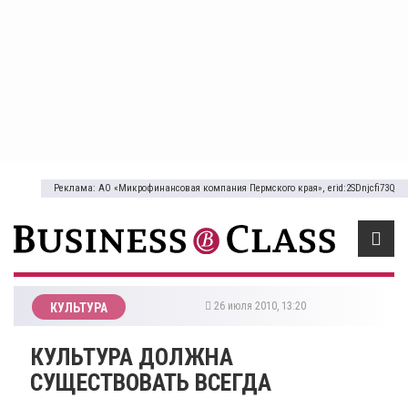
Реклама: АО «Микрофинансовая компания Пермского края», erid:2SDnjcfi73Q
26 июля 2010, 13:20
КУЛЬТУРА
КУЛЬТУРА ДОЛЖНА
СУЩЕСТВОВАТЬ ВСЕГДА