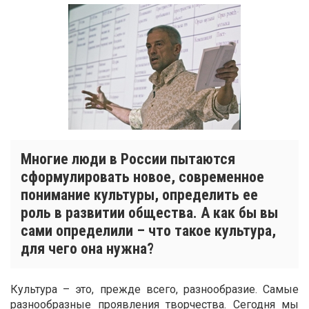
Многие люди в России пытаются
сформулировать новое, современное
понимание культуры, определить ее
роль в развитии общества. А как бы вы
сами определили – что такое культура,
для чего она нужна?
Культура – это, прежде всего, разнообразие. Самые
разнообразные проявления творчества. Сегодня мы