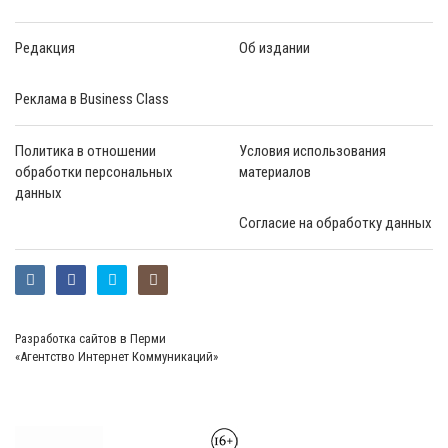
Редакция
Об издании
Реклама в Business Class
Политика в отношении
Условия использования
обработки персональных
материалов
данных
Согласие на обработку данных
Разработка сайтов в Перми
«Агентство Интернет Коммуникаций»