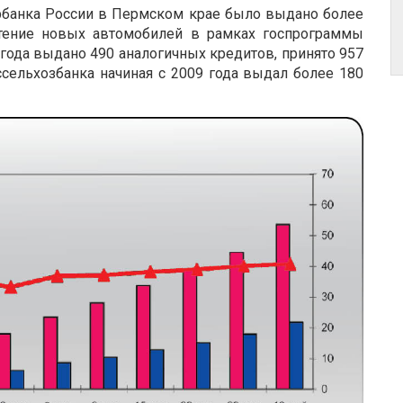
рбанка России в Пермском крае было выдано более
етение новых автомобилей в рамках госпрограммы
 года выдано 490 аналогичных кредитов, принято 957
сельхозбанка начиная с 2009 года выдал более 180