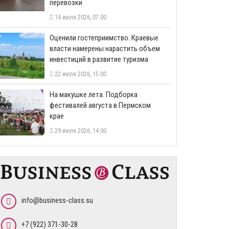
перевозки
14 июля 2026, 07:00
Оценили гостеприимство. Краевые
власти намерены нарастить объем
инвестиций в развитие туризма
22 июля 2026, 15:00
На макушке лета. Подборка
фестивалей августа в Пермском
крае
29 июля 2026, 14:00
info@business-class.su
+7 (922) 371-30-28