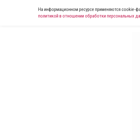
На информационном ресурсе применяются cookie-фай
политикой в отношении обработки персональных д