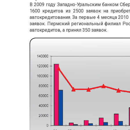
В 2009 году Западно-Уральским банком Сбе
1600 кредитов из 2500 заявок на приобр
автокредитования. За первые 4 месяца 2010
заявок. Пермский региональный филиал Рос
автокредитов, а принял 350 заявок.