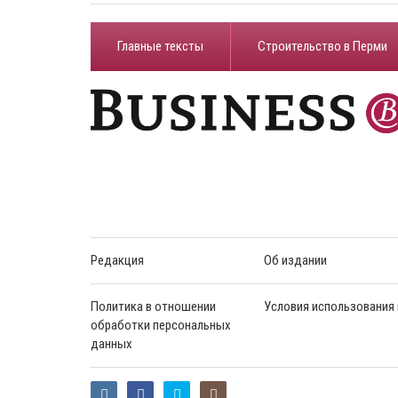
Главные тексты
Строительство в Перми
Редакция
Об издании
Политика в отношении
Условия использования
обработки персональных
данных