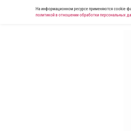
На информационном ресурсе применяются cookie-фай
политикой в отношении обработки персональных д