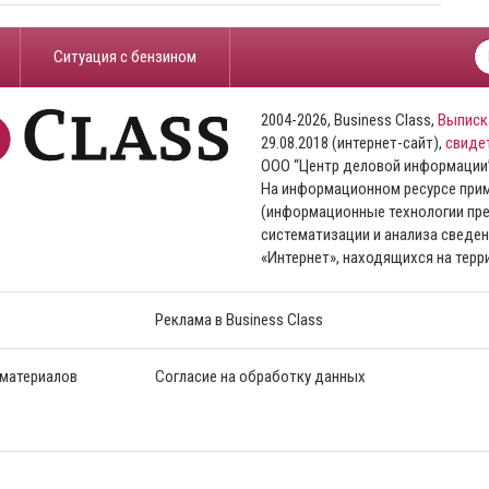
​Ситуация с бензином
2004-2026, Business Class,
Выписк
29.08.2018 (интернет-сайт),
свиде
ООО “Центр деловой информации
На информационном ресурсе пр
(информационные технологии пре
систематизации и анализа сведен
«Интернет», находящихся на тер
Реклама в Business Class
 материалов
Согласие на обработку данных