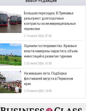
ВЫБОР РЕДАКЦИИ
Большая пересадка. В Прикамье
разыграют долгосрочные
контракты на межмуниципальные
перевозки
14 июля 2026, 07:00
Оценили гостеприимство. Краевые
власти намерены нарастить объем
инвестиций в развитие туризма
22 июля 2026, 15:00
На макушке лета. Подборка
фестивалей августа в Пермском
крае
29 июля 2026, 14:00