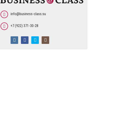
info@business-class.su
+7 (922) 371-30-28