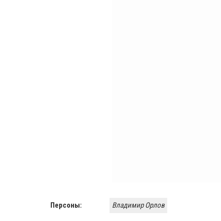
Персоны:
Владимир Орлов