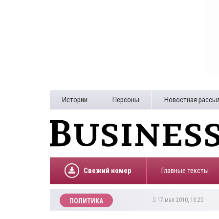
Истории
Персоны
Новостная рассы
Свежий номер
Главные тексты
17 мая 2010, 13:20
ПОЛИТИКА