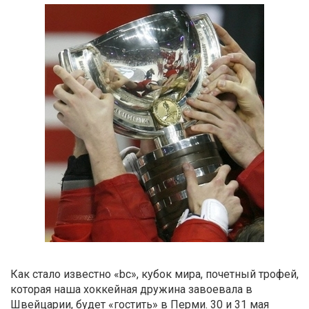
Как стало известно «bc», кубок мира, почетный трофей,
которая наша хоккейная дружина завоевала в
Швейцарии, будет «гостить» в Перми. 30 и 31 мая