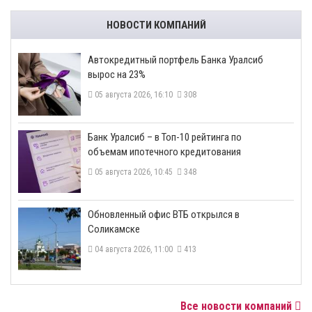
НОВОСТИ КОМПАНИЙ
​Автокредитный портфель Банка Уралсиб
вырос на 23%
05 августа 2026, 16:10
308
​Банк Уралсиб – в Топ-10 рейтинга по
объемам ипотечного кредитования
05 августа 2026, 10:45
348
​Обновленный офис ВТБ открылся в
Соликамске
04 августа 2026, 11:00
413
Все новости компаний