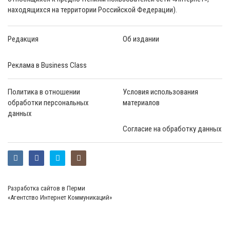
находящихся на территории Российской Федерации).
Редакция
Об издании
Реклама в Business Class
Политика в отношении
Условия использования
обработки персональных
материалов
данных
Согласие на обработку данных
Разработка сайтов в Перми
«Агентство Интернет Коммуникаций»