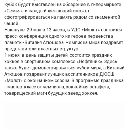
кубок будет выставлен на обозрение в гипермаркете
«Семья», и каждый желающий сможет
сфотографироваться на память рядом со знаменитой
чашей.
Накануне, 29 мая в 12 часов, в УДС «Молот» состоится
пресс-конференция одного из героев первенства
планеты-Виталия Атюшова. Чемпиона мира поздравят
представители властных структур.
1 июня, в день защиты детей, состоится праздник
хоккея в спортивном комплексе «Нефтяник». Здесь
также будет демонстрироваться кубок мира, а Виталий
Атюшов поздравит лучших воспитанников ДЮСШ
«Молот» с окончанием сезона. В программе праздника
- мастер-класс от чемпиона, хоккейная эстафета,
товарищеский матч будущих звезд хоккея.