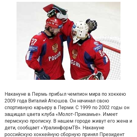
Накануне в Пермь прибыл чемпион мира по хоккею
2009 года Виталий Атюшов. Он начинал свою
спортивную карьеру в Перми. С 1999 по 2002 годы он
защищал цвета клуба «Молот-Прикамье». Имеет
пермскую прописку. В нашем городе живут его жена и
дети, сообщает «УралинформТВ». Накануне
российскую хоккейную сборную принял Президент