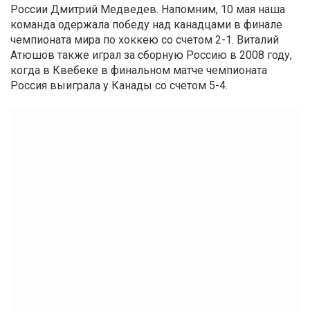
России Дмитрий Медведев. Напомним, 10 мая наша
команда одержала победу над канадцами в финале
чемпионата мира по хоккею со счетом 2-1. Виталий
Атюшов также играл за сборную Россию в 2008 году,
когда в Квебеке в финальном матче чемпионата
Россия выиграла у Канады со счетом 5-4.