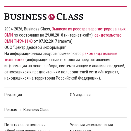
2004-2026, Business Class,
Выписка из реестра зарегистрированных
СМИ
по состоянию на 29.08.2018 (интернет-сайт),
свидетельство
СМИ ПИ59-1143
от 07.02.2017 (газета)
ООО “Центр деловой информации”
На информационном ресурсе применяются
рекомендательные
технологии
(информационные технологии предоставления
информации на основе сбора, систематизации и анализа сведений,
относящихся к предпочтениям пользователей сети «Интернет»,
находящихся на территории Российской Федерации).
Редакция
Об издании
Реклама в Business Class
Политика в отношении
Условия использования
обработки персональных
материалов