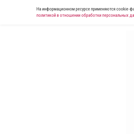
На информационном ресурсе применяются cookie-фай
политикой в отношении обработки персональных д