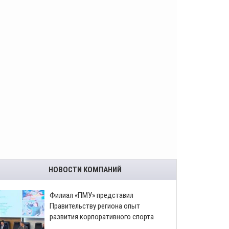
НОВОСТИ КОМПАНИЙ
​Филиал «ПМУ» представил
Правительству региона опыт
развития корпоративного спорта