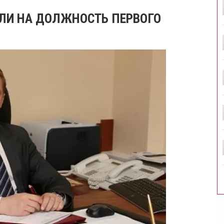
АЛИ НА ДОЛЖНОСТЬ ПЕРВОГО