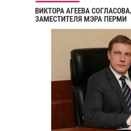
ВИКТОРА АГЕЕВА СОГЛАСОВ
ЗАМЕСТИТЕЛЯ МЭРА ПЕРМИ