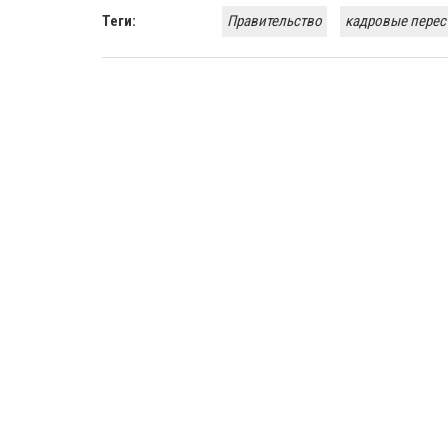
Теги:
Правительство
кадровые перес