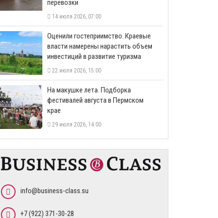
перевозки
14 июля 2026, 07:00
Оценили гостеприимство. Краевые
власти намерены нарастить объем
инвестиций в развитие туризма
22 июля 2026, 15:00
На макушке лета. Подборка
фестивалей августа в Пермском
крае
29 июля 2026, 14:00
info@business-class.su
+7 (922) 371-30-28