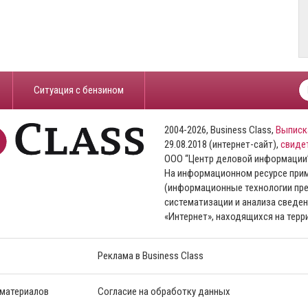
​Ситуация с бензином
2004-2026, Business Class,
Выписк
29.08.2018 (интернет-сайт),
свиде
ООО “Центр деловой информации
На информационном ресурсе пр
(информационные технологии пре
систематизации и анализа сведен
«Интернет», находящихся на тер
Реклама в Business Class
 материалов
Согласие на обработку данных