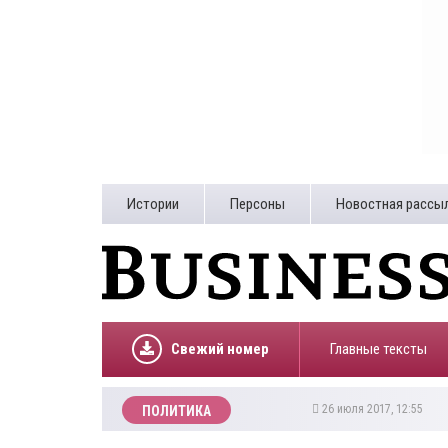
Истории
Персоны
Новостная рассы
Свежий номер
Главные тексты
26 июля 2017, 12:55
ПОЛИТИКА