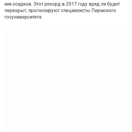
мм осадков. Этот рекорд в 2017 году вряд ли будет
перекрыт, прогнозируют специалисты Пермского
госуниверситета.