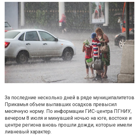
За последние несколько дней в ряде муниципалитетов
Прикамья объем выпавших осадков превысил
месячную норму. По информации ГИС-центра ПГНИУ,
вечером 8 июля и минувшей ночью на юге, востоке и
центре региона вновь прошли дожди, которые имели
ливневый характер.