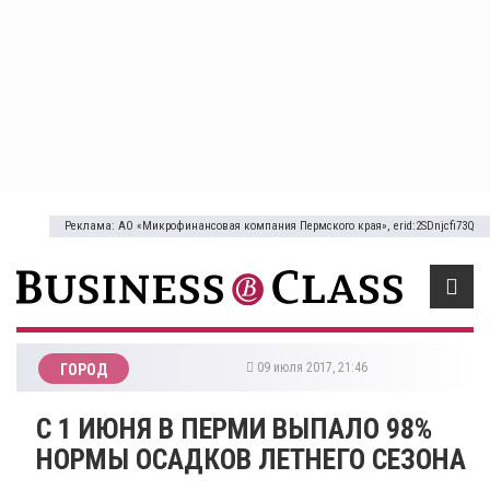
Реклама: АО «Микрофинансовая компания Пермского края», erid:2SDnjcfi73Q
09 июля 2017, 21:46
ГОРОД
​С 1 ИЮНЯ В ПЕРМИ ВЫПАЛО 98%
НОРМЫ ОСАДКОВ ЛЕТНЕГО СЕЗОНА