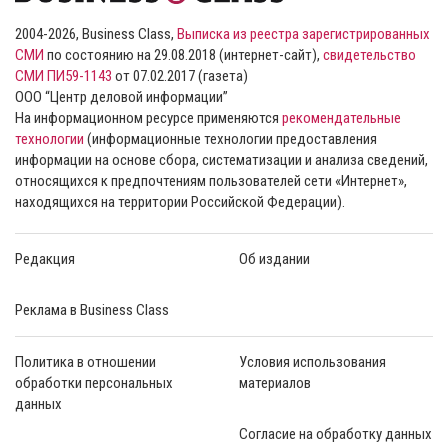
2004-2026, Business Class,
Выписка из реестра зарегистрированных
СМИ
по состоянию на 29.08.2018 (интернет-сайт),
свидетельство
СМИ ПИ59-1143
от 07.02.2017 (газета)
ООО “Центр деловой информации”
На информационном ресурсе применяются
рекомендательные
технологии
(информационные технологии предоставления
информации на основе сбора, систематизации и анализа сведений,
относящихся к предпочтениям пользователей сети «Интернет»,
находящихся на территории Российской Федерации).
Редакция
Об издании
Реклама в Business Class
Политика в отношении
Условия использования
обработки персональных
материалов
данных
Согласие на обработку данных