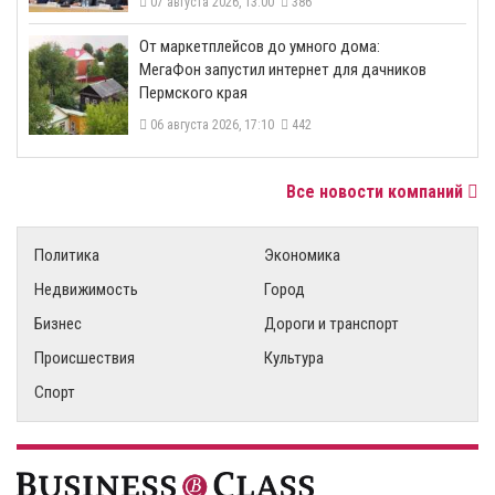
07 августа 2026, 13:00
386
От маркетплейсов до умного дома:
МегаФон запустил интернет для дачников
Пермского края
06 августа 2026, 17:10
442
Все новости компаний
Политика
Экономика
Недвижимость
Город
Бизнес
Дороги и транспорт
Происшествия
Культура
Спорт