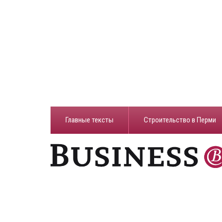
Главные тексты
Строительство в Перми