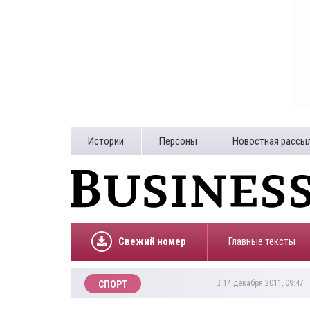
Истории
Персоны
Новостная рассы
Свежий номер
Главные тексты
14 декабря 2011, 09:47
СПОРТ