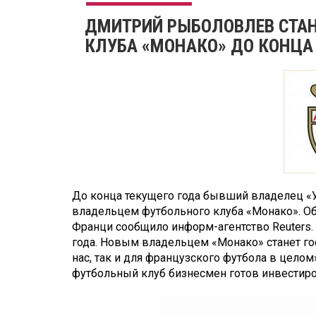
ДМИТРИЙ РЫБОЛОВЛЕВ СТА
КЛУБА «МОНАКО» ДО КОНЦА
До конца текущего года бывший владелец «
владельцем футбольного клуба «Монако». Об
Франци сообщило информ-агентство Reuters.
года. Новым владельцем «Монако» станет го
нас, так и для французского футбола в целом»
футбольный клуб бизнесмен готов инвестиро