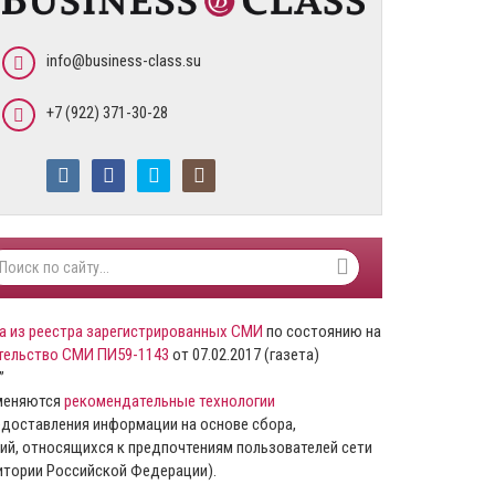
info@business-class.su
+7 (922) 371-30-28
а из реестра зарегистрированных СМИ
по состоянию на
тельство СМИ ПИ59-1143
от 07.02.2017 (газета)
”
именяются
рекомендательные технологии
доставления информации на основе сбора,
ий, относящихся к предпочтениям пользователей сети
ритории Российской Федерации).