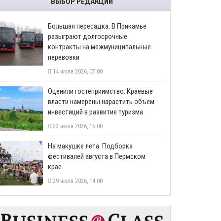
ВЫБОР РЕДАКЦИИ
Большая пересадка. В Прикамье
разыграют долгосрочные
контракты на межмуниципальные
перевозки
14 июля 2026, 07:00
Оценили гостеприимство. Краевые
власти намерены нарастить объем
инвестиций в развитие туризма
22 июля 2026, 15:00
На макушке лета. Подборка
фестивалей августа в Пермском
крае
29 июля 2026, 14:00