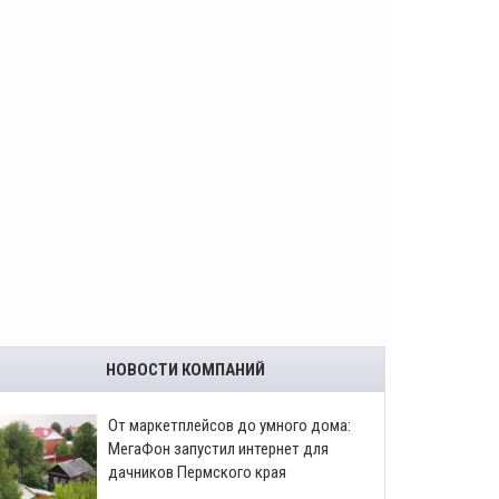
НОВОСТИ КОМПАНИЙ
От маркетплейсов до умного дома:
МегаФон запустил интернет для
дачников Пермского края