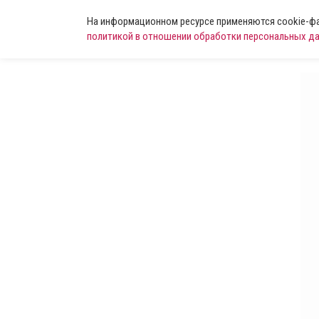
На информационном ресурсе применяются cookie-фай
политикой в отношении обработки персональных д