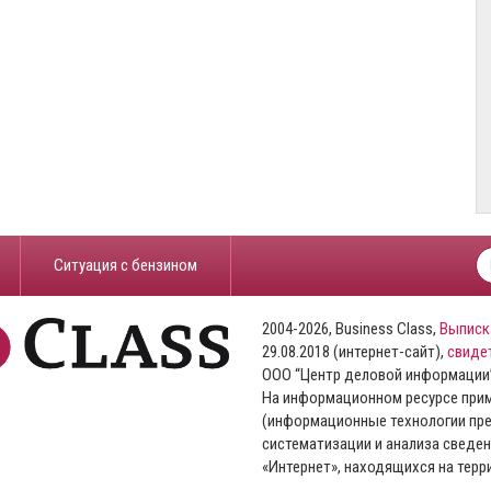
​Ситуация с бензином
2004-2026, Business Class,
Выписк
29.08.2018 (интернет-сайт),
свиде
ООО “Центр деловой информации
На информационном ресурсе пр
(информационные технологии пре
систематизации и анализа сведен
«Интернет», находящихся на тер